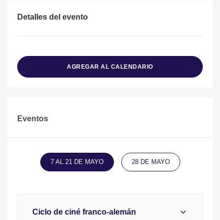
Detalles del evento
AGREGAR AL CALENDARIO
Eventos
7 AL 21 DE MAYO
28 DE MAYO
Ciclo de ciné franco-alemán