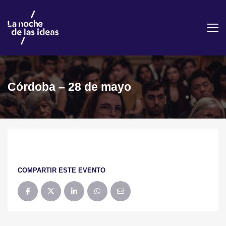
Córdoba – 28 de mayo
COMPARTIR ESTE EVENTO