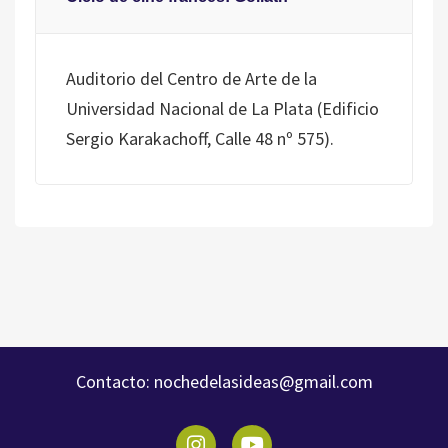
Auditorio del Centro de Arte de la
Universidad Nacional de La Plata (Edificio
Sergio Karakachoff, Calle 48 nº 575).
Contacto:
nochedelasideas@gmail.com