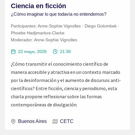
Ciencia en ficción
¿Cómo imaginar lo que todavía no entendemos?
Participantes:
Anne-Sophie Vignolles · Diego Golombek ·
Phoebe Hadjimarkos-Clarke
Moderador:
Anne-Sophie Vignolles
22 mayo, 2026
21:30
¿Cómo transmitir el conocimiento científico de
manera accesible y atractiva en un contexto marcado
por la desinformación y el aumento de discursos anti-
científicos? Entre ficción, ciencia y periodismo, esta
charla propone reflexionar sobre las formas
contemporáneas de divulgación.
Buenos Aires
CETC