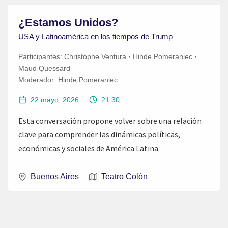
¿Estamos Unidos?
USA y Latinoamérica en los tiempos de Trump
Participantes:
Christophe Ventura · Hinde Pomeraniec ·
Maud Quessard
Moderador:
Hinde Pomeraniec
22 mayo, 2026
21:30
Esta conversación propone volver sobre una relación
clave para comprender las dinámicas políticas,
económicas y sociales de América Latina.
Buenos Aires
Teatro Colón