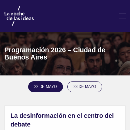
Programación 2026 – Ciudad de
Buenos Aires
22 DE MAYO
23 DE MAYO
La desinformación en el centro del
debate