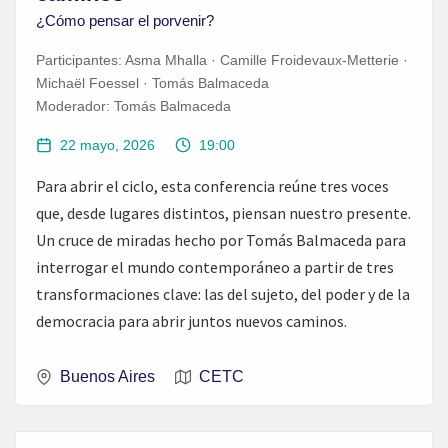
¿Cómo pensar el porvenir?
Participantes:
Asma Mhalla · Camille Froidevaux-Metterie ·
Michaël Foessel · Tomás Balmaceda
Moderador:
Tomás Balmaceda
22 mayo, 2026
19:00
Para abrir el ciclo, esta conferencia reúne tres voces
que, desde lugares distintos, piensan nuestro presente.
Un cruce de miradas hecho por Tomás Balmaceda para
interrogar el mundo contemporáneo a partir de tres
transformaciones clave: las del sujeto, del poder y de la
democracia para abrir juntos nuevos caminos.
Buenos Aires
CETC