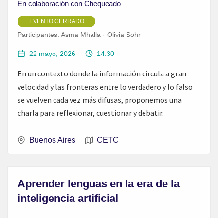
En colaboración con Chequeado
EVENTO CERRADO
Participantes:
Asma Mhalla · Olivia Sohr
22 mayo, 2026
14:30
En un contexto donde la información circula a gran
velocidad y las fronteras entre lo verdadero y lo falso
se vuelven cada vez más difusas, proponemos una
charla para reflexionar, cuestionar y debatir.
Buenos Aires
CETC
Aprender lenguas en la era de la
inteligencia artificial