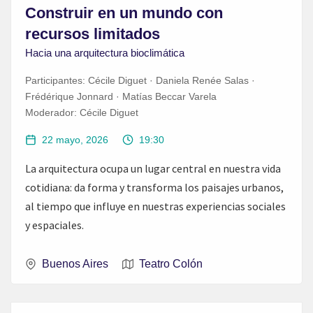
Construir en un mundo con
recursos limitados
Hacia una arquitectura bioclimática
Participantes:
Cécile Diguet · Daniela Renée Salas ·
Frédérique Jonnard · Matías Beccar Varela
Moderador:
Cécile Diguet
22 mayo, 2026
19:30
La arquitectura ocupa un lugar central en nuestra vida
cotidiana: da forma y transforma los paisajes urbanos,
al tiempo que influye en nuestras experiencias sociales
y espaciales.
Buenos Aires
Teatro Colón