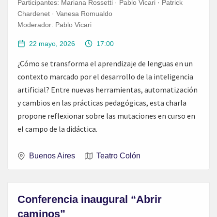
Participantes:
Mariana Rossetti · Pablo Vicari · Patrick
Chardenet · Vanesa Romualdo
Moderador:
Pablo Vicari
22 mayo, 2026
17:00
¿Cómo se transforma el aprendizaje de lenguas en un
contexto marcado por el desarrollo de la inteligencia
artificial? Entre nuevas herramientas, automatización
y cambios en las prácticas pedagógicas, esta charla
propone reflexionar sobre las mutaciones en curso en
el campo de la didáctica.
Buenos Aires
Teatro Colón
Conferencia inaugural “Abrir
caminos”