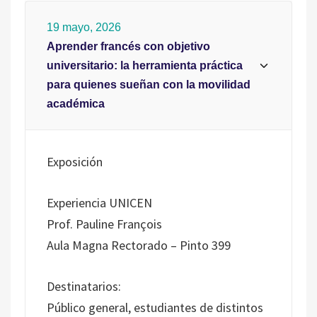
19 mayo, 2026
Aprender francés con objetivo
universitario: la herramienta práctica
para quienes sueñan con la movilidad
académica
Exposición
Experiencia UNICEN
Prof. Pauline François
Aula Magna Rectorado – Pinto 399
Destinatarios:
Público general, estudiantes de distintos