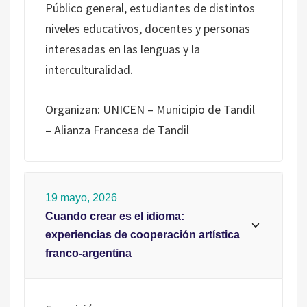
Público general, estudiantes de distintos
niveles educativos, docentes y personas
interesadas en las lenguas y la
interculturalidad.
Organizan: UNICEN – Municipio de Tandil
– Alianza Francesa de Tandil
19 mayo, 2026
Cuando crear es el idioma:
experiencias de cooperación artística
franco-argentina