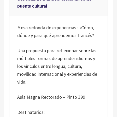
puente cultural
Mesa redonda de experiencias : ¿Cómo,
dónde y para qué aprendemos francés?
Una propuesta para reflexionar sobre las
múltiples formas de aprender idiomas y
los vínculos entre lengua, cultura,
movilidad internacional y experiencias de
vida.
Aula Magna Rectorado – Pinto 399
Destinatarios: