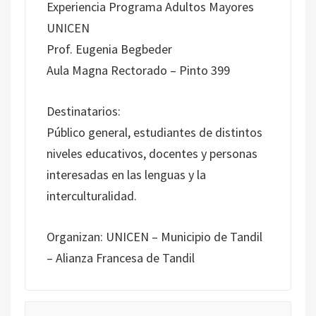
Experiencia Programa Adultos Mayores
UNICEN
Prof. Eugenia Begbeder
Aula Magna Rectorado – Pinto 399
Destinatarios:
Público general, estudiantes de distintos
niveles educativos, docentes y personas
interesadas en las lenguas y la
interculturalidad.
Organizan: UNICEN – Municipio de Tandil
– Alianza Francesa de Tandil