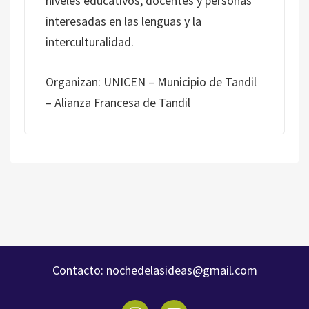
niveles educativos, docentes y personas
interesadas en las lenguas y la
interculturalidad.
Organizan: UNICEN – Municipio de Tandil
– Alianza Francesa de Tandil
Contacto:
nochedelasideas@gmail.com