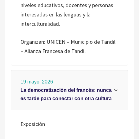
niveles educativos, docentes y personas
interesadas en las lenguas y la
interculturalidad.
Organizan: UNICEN – Municipio de Tandil
– Alianza Francesa de Tandil
19 mayo, 2026
La democratización del francés: nunca
es tarde para conectar con otra cultura
Exposición