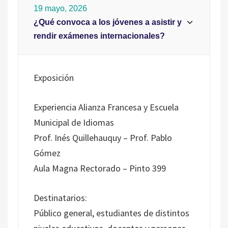
19 mayo, 2026
¿Qué convoca a los jóvenes a asistir y
rendir exámenes internacionales?
Exposición
Experiencia Alianza Francesa y Escuela
Municipal de Idiomas
Prof. Inés Quillehauquy – Prof. Pablo
Gómez
Aula Magna Rectorado – Pinto 399
Destinatarios:
Público general, estudiantes de distintos