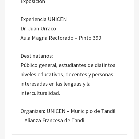
Exposición
Experiencia UNICEN
Dr. Juan Urraco
Aula Magna Rectorado – Pinto 399
Destinatarios:
Público general, estudiantes de distintos
niveles educativos, docentes y personas
interesadas en las lenguas y la
interculturalidad.
Organizan: UNICEN – Municipio de Tandil
– Alianza Francesa de Tandil