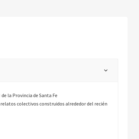
de la Provincia de Santa Fe
 relatos colectivos construidos alrededor del recién