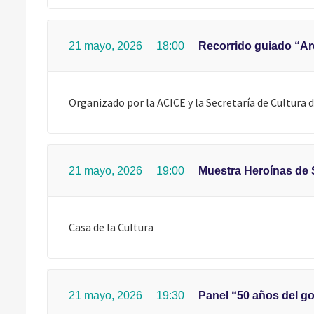
21 mayo, 2026
18:00
Recorrido guiado “A
Organizado por la ACICE y la Secretaría de Cultura d
21 mayo, 2026
19:00
Muestra Heroínas de S
Casa de la Cultura
21 mayo, 2026
19:30
Panel “50 años del go