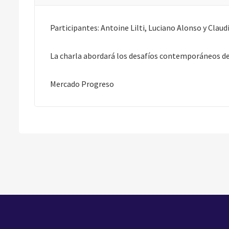
Participantes: Antoine Lilti, Luciano Alonso y Claudi
La charla abordará los desafíos contemporáneos de l
Mercado Progreso