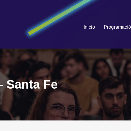
Inicio
Programació
– Santa Fe