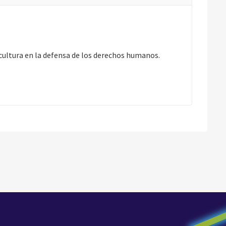
 cultura en la defensa de los derechos humanos.