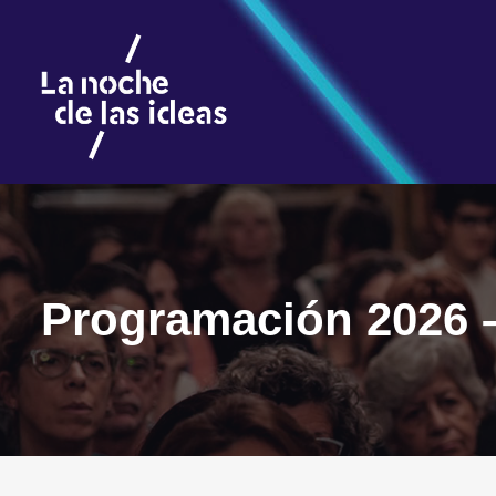
Programación 2026 