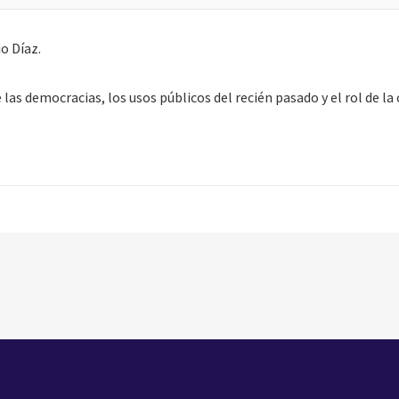
o Díaz.
as democracias, los usos públicos del recién pasado y el rol de la