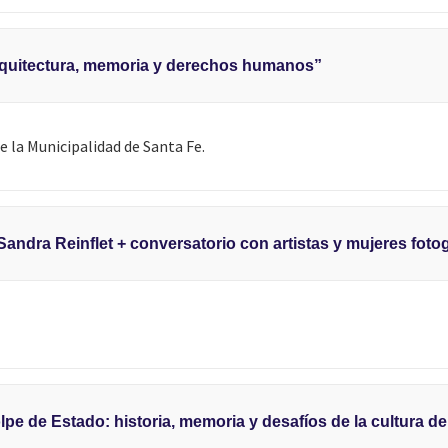
rquitectura, memoria y derechos humanos”
e la Municipalidad de Santa Fe.
andra Reinflet + conversatorio con artistas y mujeres fotog
lpe de Estado: historia, memoria y desafíos de la cultura d