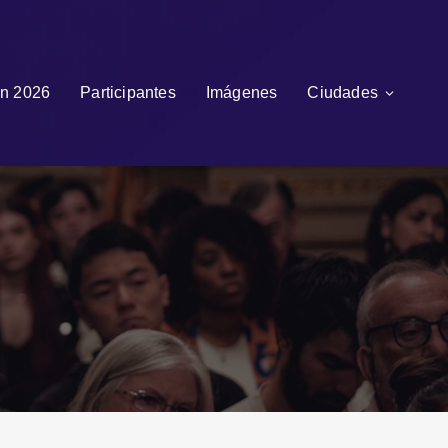
n 2026
Participantes
Imágenes
Ciudades