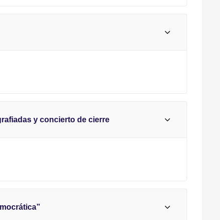
rafiadas y concierto de cierre
emocrática”