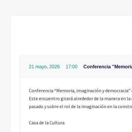
21 mayo, 2026
17:00
Conferencia “Memoria
Conferencia “Memoria, imaginación y democracia” de
Este encuentro girará alrededor de la manera en la 
pasado y sobre el rol de la imaginación en la cons
Casa de la Cultura