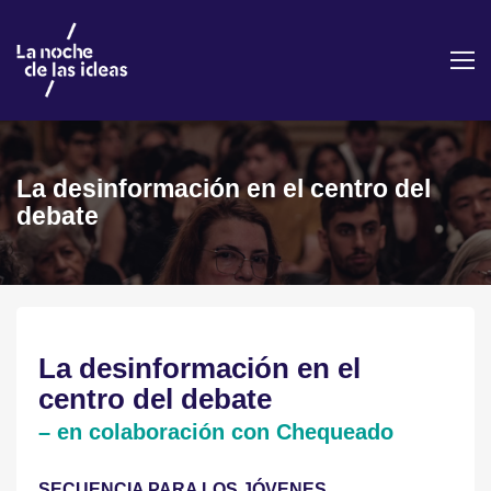
La desinformación en el centro del
debate
La desinformación en el
centro del debate
– en colaboración con Chequeado
SECUENCIA PARA LOS JÓVENES