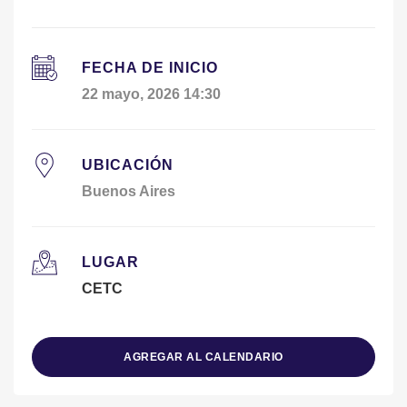
FECHA DE INICIO
22 mayo, 2026 14:30
UBICACIÓN
Buenos Aires
LUGAR
CETC
AGREGAR AL CALENDARIO