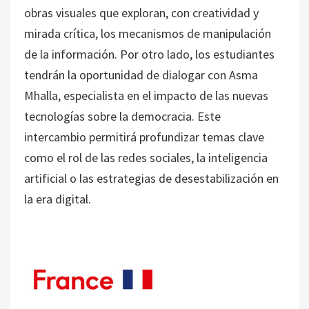
obras visuales que exploran, con creatividad y
mirada crítica, los mecanismos de manipulación
de la información. Por otro lado, los estudiantes
tendrán la oportunidad de dialogar con Asma
Mhalla, especialista en el impacto de las nuevas
tecnologías sobre la democracia. Este
intercambio permitirá profundizar temas clave
como el rol de las redes sociales, la inteligencia
artificial o las estrategias de desestabilización en
la era digital.