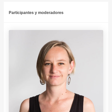
Participantes y moderadores