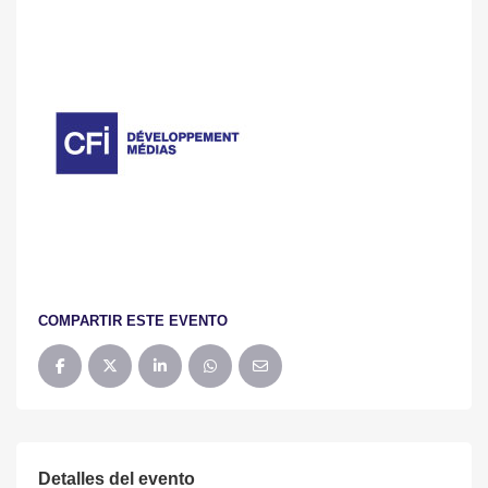
COMPARTIR ESTE EVENTO
Detalles del evento