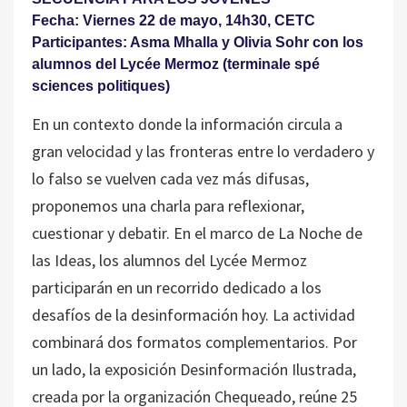
Fecha: Viernes 22 de mayo, 14h30, CETC
Participantes: Asma Mhalla y Olivia Sohr con los
alumnos del Lycée Mermoz (terminale spé
sciences politiques)
En un contexto donde la información circula a
gran velocidad y las fronteras entre lo verdadero y
lo falso se vuelven cada vez más difusas,
proponemos una charla para reflexionar,
cuestionar y debatir. En el marco de La Noche de
las Ideas, los alumnos del Lycée Mermoz
participarán en un recorrido dedicado a los
desafíos de la desinformación hoy. La actividad
combinará dos formatos complementarios. Por
un lado, la exposición Desinformación Ilustrada,
creada por la organización Chequeado, reúne 25