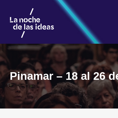
Pinamar – 18 al 26 