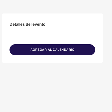
Detalles del evento
AGREGAR AL CALENDARIO