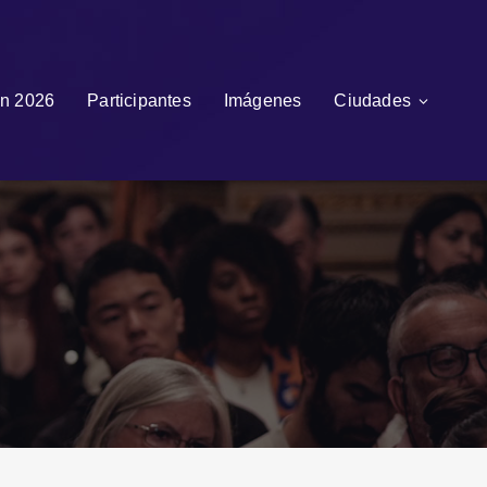
n 2026
Participantes
Imágenes
Ciudades