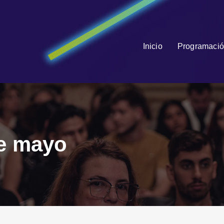
Inicio
Programació
de mayo