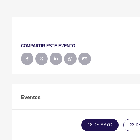
COMPARTIR ESTE EVENTO
Eventos
18 DE MAYO
23 D