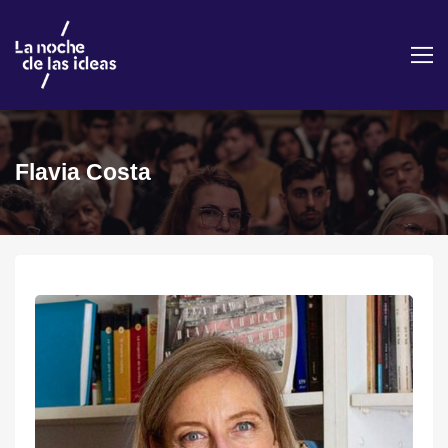
Flavia Costa