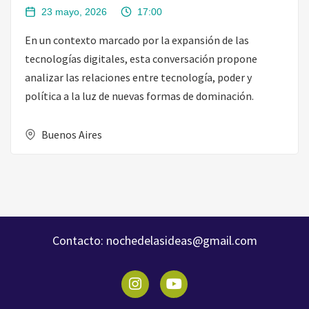
23 mayo, 2026
17:00
En un contexto marcado por la expansión de las
tecnologías digitales, esta conversación propone
analizar las relaciones entre tecnología, poder y
política a la luz de nuevas formas de dominación.
Buenos Aires
Contacto:
nochedelasideas@gmail.com