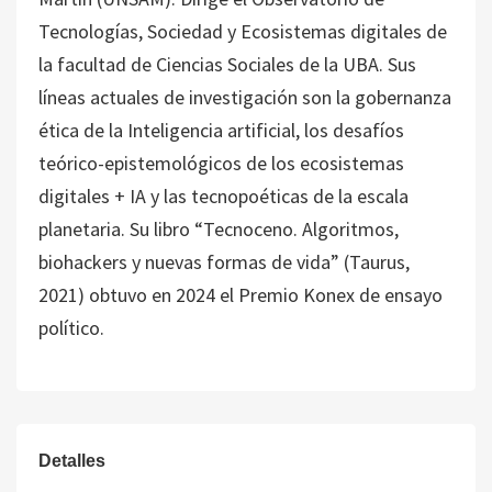
Tecnologías, Sociedad y Ecosistemas digitales de
la facultad de Ciencias Sociales de la UBA. Sus
líneas actuales de investigación son la gobernanza
ética de la Inteligencia artificial, los desafíos
teórico-epistemológicos de los ecosistemas
digitales + IA y las tecnopoéticas de la escala
planetaria. Su libro “Tecnoceno. Algoritmos,
biohackers y nuevas formas de vida” (Taurus,
2021) obtuvo en 2024 el Premio Konex de ensayo
político.
Detalles