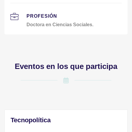
PROFESIÓN
Doctora en Ciencias Sociales.
Eventos en los que participa
Tecnopolítica