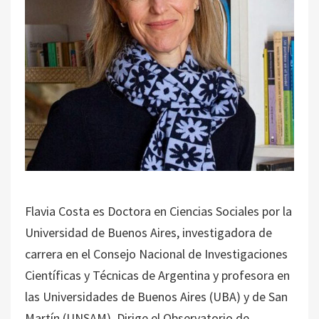
Flavia Costa es Doctora en Ciencias Sociales por la
Universidad de Buenos Aires, investigadora de
carrera en el Consejo Nacional de Investigaciones
Científicas y Técnicas de Argentina y profesora en
las Universidades de Buenos Aires (UBA) y de San
Martín (UNSAM). Dirige el Observatorio de